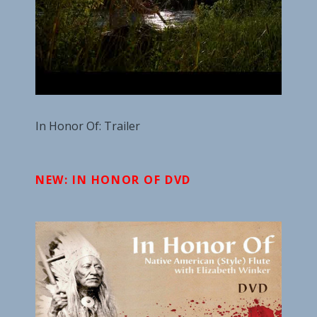
In Honor Of: Trailer
NEW: IN HONOR OF DVD