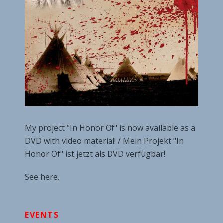
My project "In Honor Of" is now available as a
DVD with video material! / Mein Projekt "In
Honor Of" ist jetzt als DVD verfügbar!
See here.
EVENTS